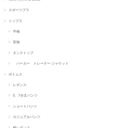
スポーツブラ
トップス
半袖
長袖
タンクトップ
パーカー トレーナー ジャケット
ボトムス
レギンス
5、7分丈パンツ
ショートパンツ
カジュアルパンツ
柄レギンス