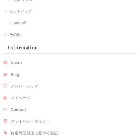
セットアップ
setup2
その他
Information
About
Blog
メンバーシップ
マイページ
Contact
プライバシーポリシー
特定商取引法に基づく表記