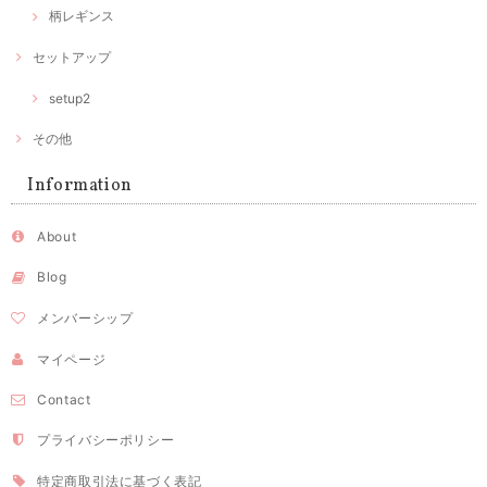
柄レギンス
セットアップ
setup2
その他
Information
About
Blog
メンバーシップ
マイページ
Contact
プライバシーポリシー
特定商取引法に基づく表記