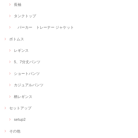
長袖
タンクトップ
パーカー トレーナー ジャケット
ボトムス
レギンス
5、7分丈パンツ
ショートパンツ
カジュアルパンツ
柄レギンス
セットアップ
setup2
その他