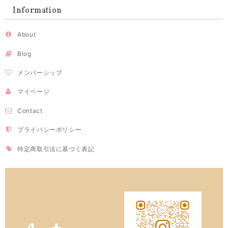
Information
About
Blog
メンバーシップ
マイページ
Contact
プライバシーポリシー
特定商取引法に基づく表記