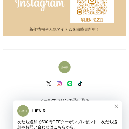
メールマガジンを受け取る
登録