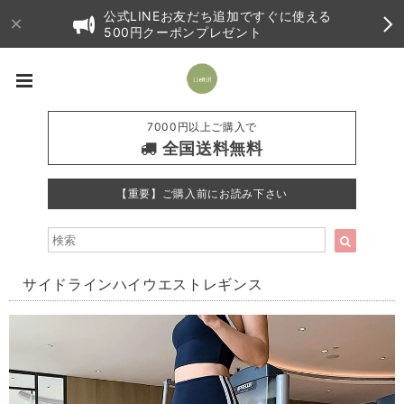
公式LINEお友だち追加ですぐに使える
500円クーポンプレゼント
7000円以上ご購入で
全国送料無料
【重要】ご購入前にお読み下さい
サイドラインハイウエストレギンス