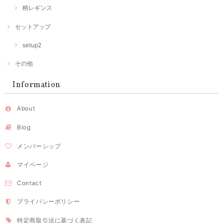
柄レギンス
セットアップ
setup2
その他
Information
About
Blog
メンバーシップ
マイページ
Contact
プライバシーポリシー
特定商取引法に基づく表記