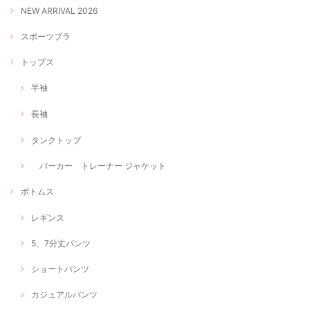
NEW ARRIVAL 2026
スポーツブラ
トップス
半袖
長袖
タンクトップ
パーカー トレーナー ジャケット
ボトムス
レギンス
5、7分丈パンツ
ショートパンツ
カジュアルパンツ