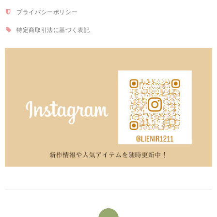
プライバシーポリシー
特定商取引法に基づく表記