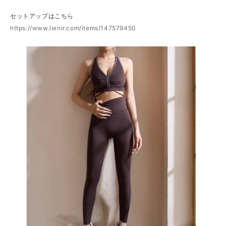
セットアップはこちら
https://www.lienir.com/items/147579450