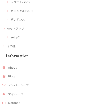
ショートパンツ
カジュアルパンツ
柄レギンス
セットアップ
setup2
その他
Information
About
Blog
メンバーシップ
マイページ
Contact