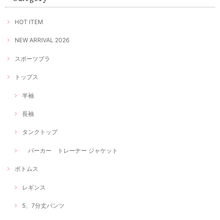
HOT ITEM
NEW ARRIVAL 2026
スポーツブラ
トップス
半袖
長袖
タンクトップ
パーカー トレーナー ジャケット
ボトムス
レギンス
5、7分丈パンツ