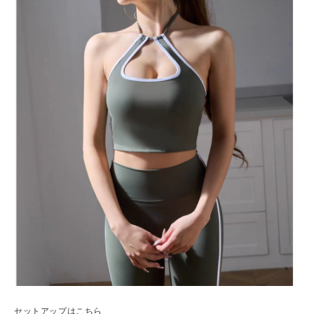
セットアップはこちら