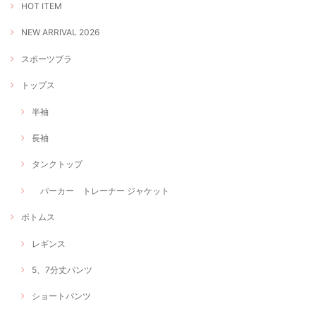
HOT ITEM
NEW ARRIVAL 2026
スポーツブラ
トップス
半袖
長袖
タンクトップ
パーカー トレーナー ジャケット
ボトムス
レギンス
5、7分丈パンツ
ショートパンツ