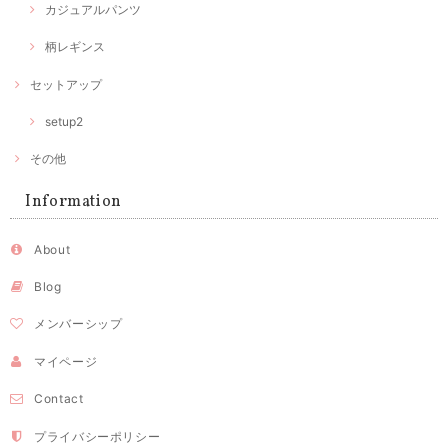
カジュアルパンツ
柄レギンス
セットアップ
setup2
その他
Information
About
Blog
メンバーシップ
マイページ
Contact
プライバシーポリシー