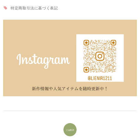
特定商取引法に基づく表記