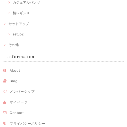
カジュアルパンツ
柄レギンス
セットアップ
setup2
その他
Information
About
Blog
メンバーシップ
マイページ
Contact
プライバシーポリシー