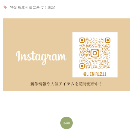
特定商取引法に基づく表記