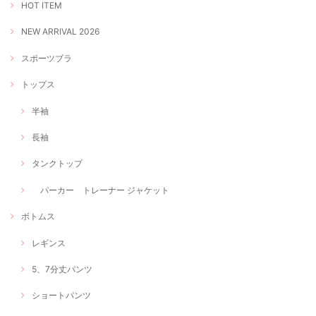
HOT ITEM
NEW ARRIVAL 2026
スポーツブラ
トップス
半袖
長袖
タンクトップ
パーカー トレーナー ジャケット
ボトムス
レギンス
5、7分丈パンツ
ショートパンツ