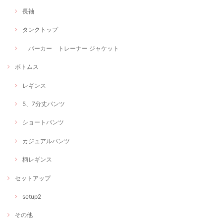
長袖
タンクトップ
パーカー トレーナー ジャケット
ボトムス
レギンス
5、7分丈パンツ
ショートパンツ
カジュアルパンツ
柄レギンス
セットアップ
setup2
その他