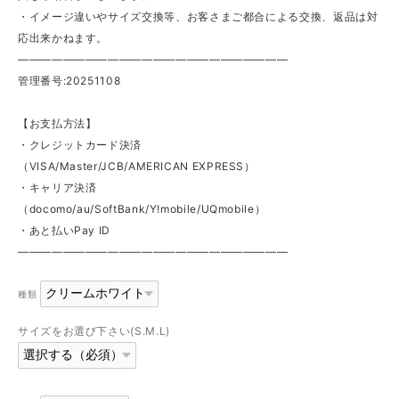
・イメージ違いやサイズ交換等、お客さまご都合による交換、返品は対
応出来かねます。
————————————————————————
管理番号:20251108
【お支払方法】
・クレジットカード決済
（VISA/Master/JCB/AMERICAN EXPRESS）
・キャリア決済
（docomo/au/SoftBank/Y!mobile/UQmobile）
・あと払いPay ID
————————————————————————
種類
サイズをお選び下さい(S.M.L)