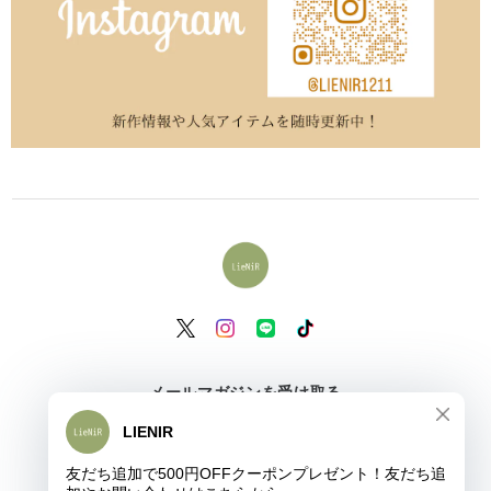
メールマガジンを受け取る
登録