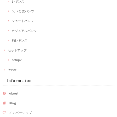
レギンス
5、7分丈パンツ
ショートパンツ
カジュアルパンツ
柄レギンス
セットアップ
setup2
その他
Information
About
Blog
メンバーシップ