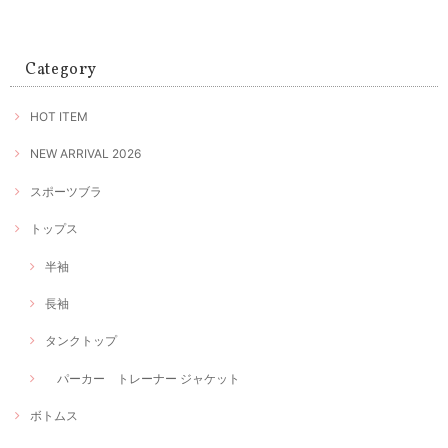
Category
HOT ITEM
NEW ARRIVAL 2026
スポーツブラ
トップス
半袖
長袖
タンクトップ
パーカー トレーナー ジャケット
ボトムス