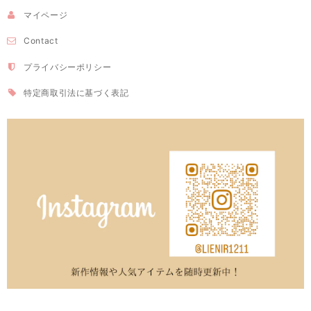
マイページ
Contact
プライバシーポリシー
特定商取引法に基づく表記