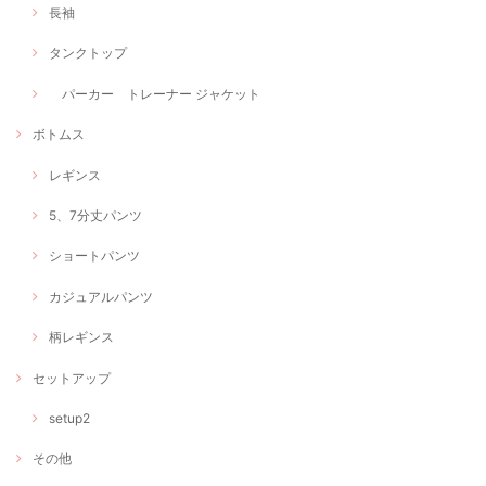
長袖
タンクトップ
パーカー トレーナー ジャケット
ボトムス
レギンス
5、7分丈パンツ
ショートパンツ
カジュアルパンツ
柄レギンス
セットアップ
setup2
その他