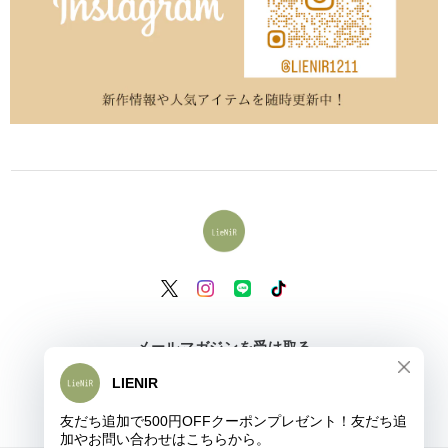
メールマガジンを受け取る
登録