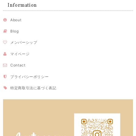
Information
About
Blog
メンバーシップ
マイページ
Contact
プライバシーポリシー
特定商取引法に基づく表記