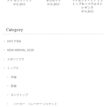
ント セットアップ
ヨガセット
ットセットアップ ブラ
トップ＆ハイウエスト
¥12,800
¥14,800
レギンス
¥14,800
Category
HOT ITEM
NEW ARRIVAL 2026
スポーツブラ
トップス
半袖
長袖
タンクトップ
パーカー トレーナー ジャケット