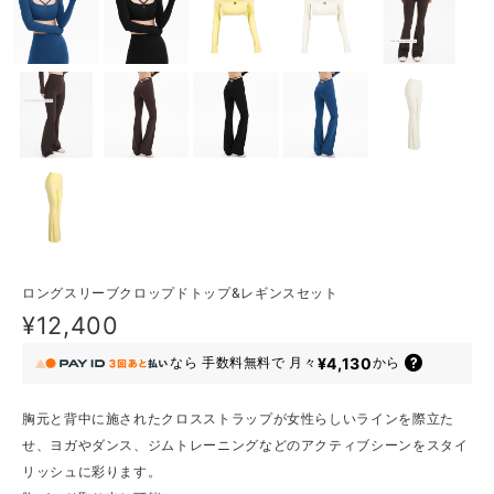
ロングスリーブクロップドトップ&レギンスセット
¥12,400
¥4,130
なら
手数料無料で
月々
から
胸元と背中に施されたクロスストラップが女性らしいラインを際立た
せ、ヨガやダンス、ジムトレーニングなどのアクティブシーンをスタイ
リッシュに彩ります。