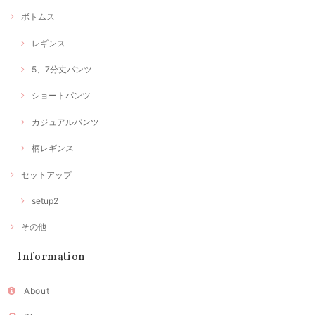
ボトムス
レギンス
5、7分丈パンツ
ショートパンツ
カジュアルパンツ
柄レギンス
セットアップ
setup2
その他
Information
About