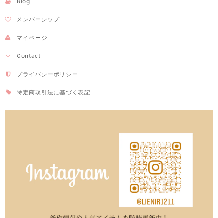
Blog
メンバーシップ
マイページ
Contact
プライバシーポリシー
特定商取引法に基づく表記