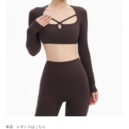
単品 レギンスはこちら