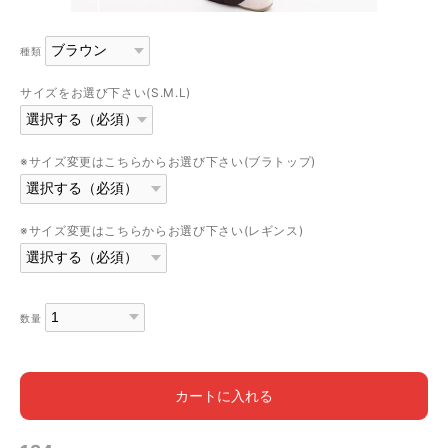
種類
サイズをお選び下さい(S.M.L)
※サイズ変更はこちらからお選び下さい(ブラトップ)
※サイズ変更はこちらからお選び下さい(レギンス)
数量
カートに入れる