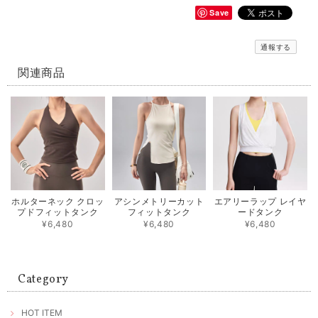
Save
通報する
関連商品
ホルターネック クロッ
アシンメトリーカット
エアリーラップ レイヤ
プドフィットタンク
フィットタンク
ードタンク
¥6,480
¥6,480
¥6,480
Category
HOT ITEM