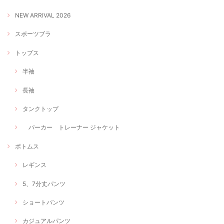
NEW ARRIVAL 2026
スポーツブラ
トップス
半袖
長袖
タンクトップ
パーカー トレーナー ジャケット
ボトムス
レギンス
5、7分丈パンツ
ショートパンツ
カジュアルパンツ