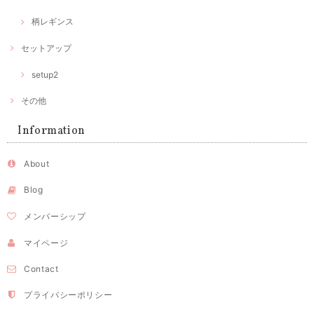
柄レギンス
セットアップ
setup2
その他
Information
About
Blog
メンバーシップ
マイページ
Contact
プライバシーポリシー