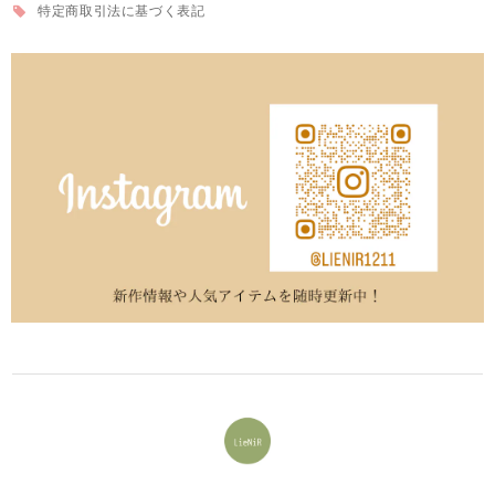
特定商取引法に基づく表記